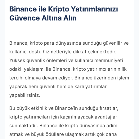
Binance ile Kripto Yatırımlarınızı
Güvence Altına Alın
Binance, kripto para dünyasında sunduğu güvenilir ve
kullanıcı dostu hizmetleriyle dikkat çekmektedir.
Yüksek güvenlik önlemleri ve kullanıcı memnuniyeti
odaklı yaklaşımı ile Binance, kripto yatırımcılarının ilk
tercihi olmaya devam ediyor. Binance üzerinden işlem
yaparak hem güvenli hem de karlı yatırımlar
yapabilirsiniz.
Bu büyük etkinlik ve Binance’in sunduğu fırsatlar,
kripto yatırımcıları için kaçırılmayacak avantajlar
sunmaktadır. Binance ile kripto dünyasında adım
atmak ve büyük ödüllere ulaşmak artık çok daha