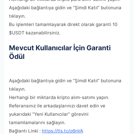
Aşağıdaki bağlantıya gidin ve “Şimdi Katıl” butonuna
tıklayın.
Bu işlemleri tamamlayarak direkt olarak garanti 10
$USDT kazanabilirsiniz.
Mevcut Kullanıcılar İçin Garanti
Ödül
Aşağıdaki bağlantıya gidin ve “Şimdi Katıl” butonuna
tıklayın.
Herhangi bir miktarda kripto alım-satımı yapın.
Referansınız ile arkadaşlarınızı davet edin ve
yukarıdaki “Yeni Kullanıcılar” görevini
tamamlamalarını sağlayın.
Bağlantı Linki :
https://tls.tc/o6nVA