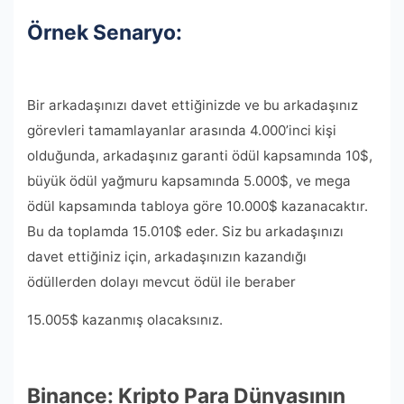
Örnek Senaryo:
Bir arkadaşınızı davet ettiğinizde ve bu arkadaşınız
görevleri tamamlayanlar arasında 4.000’inci kişi
olduğunda, arkadaşınız garanti ödül kapsamında 10$,
büyük ödül yağmuru kapsamında 5.000$, ve mega
ödül kapsamında tabloya göre 10.000$ kazanacaktır.
Bu da toplamda 15.010$ eder. Siz bu arkadaşınızı
davet ettiğiniz için, arkadaşınızın kazandığı
ödüllerden dolayı mevcut ödül ile beraber
15.005$ kazanmış olacaksınız.
Binance: Kripto Para Dünyasının