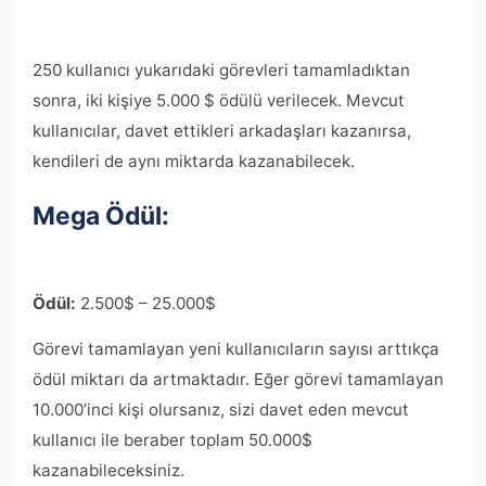
250 kullanıcı yukarıdaki görevleri tamamladıktan
sonra, iki kişiye 5.000 $ ödülü verilecek. Mevcut
kullanıcılar, davet ettikleri arkadaşları kazanırsa,
kendileri de aynı miktarda kazanabilecek.
Mega Ödül:
Ödül:
2.500$ – 25.000$
Görevi tamamlayan yeni kullanıcıların sayısı arttıkça
ödül miktarı da artmaktadır. Eğer görevi tamamlayan
10.000’inci kişi olursanız, sizi davet eden mevcut
kullanıcı ile beraber toplam 50.000$
kazanabileceksiniz.