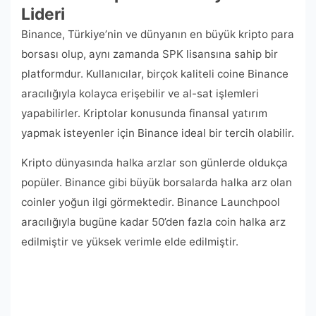
Lideri
Binance, Türkiye’nin ve dünyanın en büyük kripto para
borsası olup, aynı zamanda SPK lisansına sahip bir
platformdur. Kullanıcılar, birçok kaliteli coine Binance
aracılığıyla kolayca erişebilir ve al-sat işlemleri
yapabilirler. Kriptolar konusunda finansal yatırım
yapmak isteyenler için Binance ideal bir tercih olabilir.
Kripto dünyasında halka arzlar son günlerde oldukça
popüler. Binance gibi büyük borsalarda halka arz olan
coinler yoğun ilgi görmektedir. Binance Launchpool
aracılığıyla bugüne kadar 50’den fazla coin halka arz
edilmiştir ve yüksek verimle elde edilmiştir.