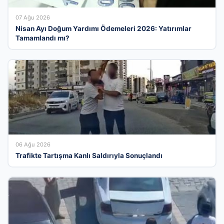
07 Ağu 2026
Nisan Ayı Doğum Yardımı Ödemeleri 2026: Yatırımlar
Tamamlandı mı?
06 Ağu 2026
Trafikte Tartışma Kanlı Saldırıyla Sonuçlandı