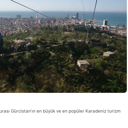
rası Gürcistan’ın en büyük ve en popüler Karadeniz turizm