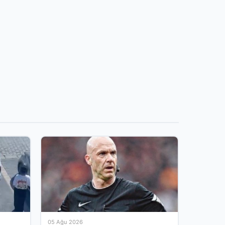
05 Ağu 2026