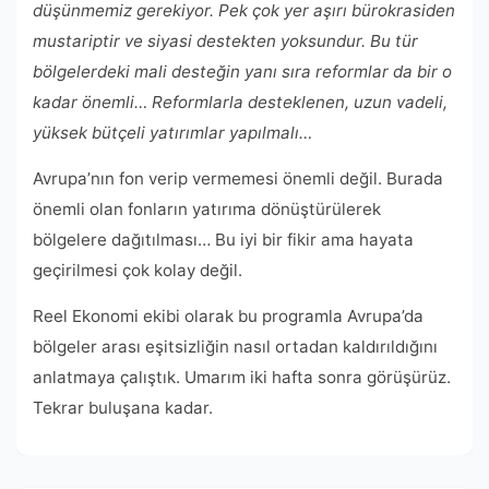
düşünmemiz gerekiyor. Pek çok yer aşırı bürokrasiden
mustariptir ve siyasi destekten yoksundur. Bu tür
bölgelerdeki mali desteğin yanı sıra reformlar da bir o
kadar önemli… Reformlarla desteklenen, uzun vadeli,
yüksek bütçeli yatırımlar yapılmalı…
Avrupa’nın fon verip vermemesi önemli değil. Burada
önemli olan fonların yatırıma dönüştürülerek
bölgelere dağıtılması… Bu iyi bir fikir ama hayata
geçirilmesi çok kolay değil.
Reel Ekonomi ekibi olarak bu programla Avrupa’da
bölgeler arası eşitsizliğin nasıl ortadan kaldırıldığını
anlatmaya çalıştık. Umarım iki hafta sonra görüşürüz.
Tekrar buluşana kadar.