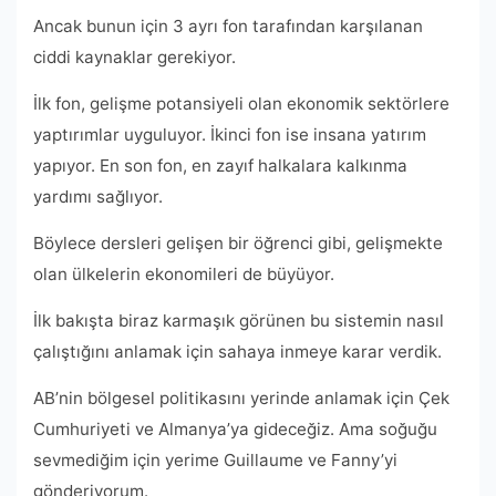
Ancak bunun için 3 ayrı fon tarafından karşılanan
ciddi kaynaklar gerekiyor.
İlk fon, gelişme potansiyeli olan ekonomik sektörlere
yaptırımlar uyguluyor. İkinci fon ise insana yatırım
yapıyor. En son fon, en zayıf halkalara kalkınma
yardımı sağlıyor.
Böylece dersleri gelişen bir öğrenci gibi, gelişmekte
olan ülkelerin ekonomileri de büyüyor.
İlk bakışta biraz karmaşık görünen bu sistemin nasıl
çalıştığını anlamak için sahaya inmeye karar verdik.
AB’nin bölgesel politikasını yerinde anlamak için Çek
Cumhuriyeti ve Almanya’ya gideceğiz. Ama soğuğu
sevmediğim için yerime Guillaume ve Fanny’yi
gönderiyorum.