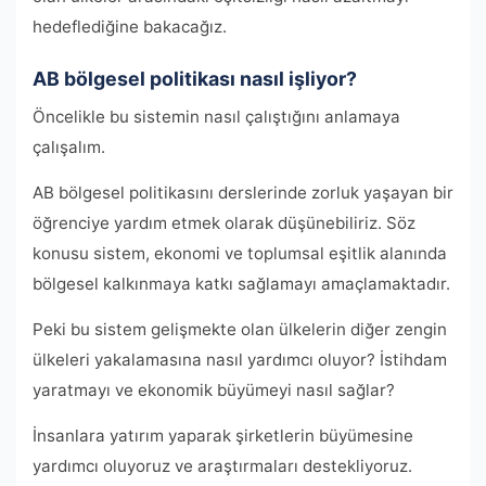
hedeflediğine bakacağız.
AB bölgesel politikası nasıl işliyor?
Öncelikle bu sistemin nasıl çalıştığını anlamaya
çalışalım.
AB bölgesel politikasını derslerinde zorluk yaşayan bir
öğrenciye yardım etmek olarak düşünebiliriz. Söz
konusu sistem, ekonomi ve toplumsal eşitlik alanında
bölgesel kalkınmaya katkı sağlamayı amaçlamaktadır.
Peki bu sistem gelişmekte olan ülkelerin diğer zengin
ülkeleri yakalamasına nasıl yardımcı oluyor? İstihdam
yaratmayı ve ekonomik büyümeyi nasıl sağlar?
İnsanlara yatırım yaparak şirketlerin büyümesine
yardımcı oluyoruz ve araştırmaları destekliyoruz.