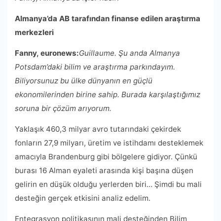
Almanya’da AB tarafından finanse edilen araştırma
merkezleri
Fanny, euronews:
Guillaume. Şu anda Almanya
Potsdam’daki bilim ve araştırma parkındayım.
Biliyorsunuz bu ülke dünyanın en güçlü
ekonomilerinden birine sahip. Burada karşılaştığımız
soruna bir çözüm arıyorum.
Yaklaşık 460,3 milyar avro tutarındaki çekirdek
fonların 27,9 milyarı, üretim ve istihdamı desteklemek
amacıyla Brandenburg gibi bölgelere gidiyor. Çünkü
burası 16 Alman eyaleti arasında kişi başına düşen
gelirin en düşük olduğu yerlerden biri… Şimdi bu mali
desteğin gerçek etkisini analiz edelim.
Entegrasyon politikasının mali desteğinden Bilim