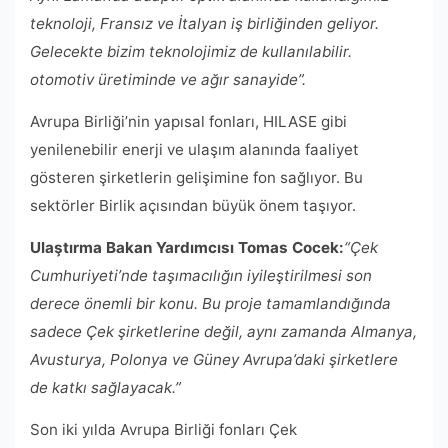
teknoloji, Fransız ve İtalyan iş birliğinden geliyor.
Gelecekte bizim teknolojimiz de kullanılabilir.
otomotiv üretiminde ve ağır sanayide”.
Avrupa Birliği’nin yapısal fonları, HILASE gibi
yenilenebilir enerji ve ulaşım alanında faaliyet
gösteren şirketlerin gelişimine fon sağlıyor. Bu
sektörler Birlik açısından büyük önem taşıyor.
Ulaştırma Bakan Yardımcısı Tomas Cocek:
“Çek
Cumhuriyeti’nde taşımacılığın iyileştirilmesi son
derece önemli bir konu. Bu proje tamamlandığında
sadece Çek şirketlerine değil, aynı zamanda Almanya,
Avusturya, Polonya ve Güney Avrupa’daki şirketlere
de katkı sağlayacak.”
Son iki yılda Avrupa Birliği fonları Çek