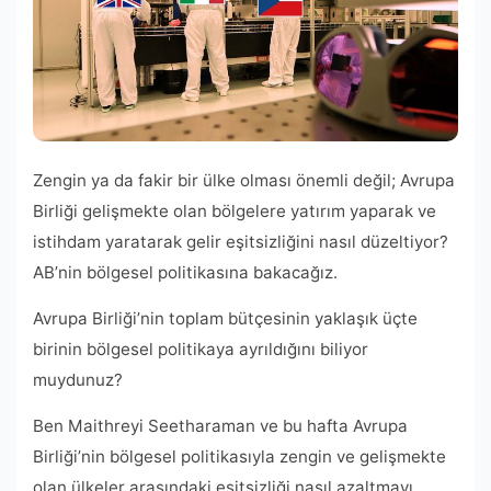
Zengin ya da fakir bir ülke olması önemli değil; Avrupa
Birliği gelişmekte olan bölgelere yatırım yaparak ve
istihdam yaratarak gelir eşitsizliğini nasıl düzeltiyor?
AB’nin bölgesel politikasına bakacağız.
Avrupa Birliği’nin toplam bütçesinin yaklaşık üçte
birinin bölgesel politikaya ayrıldığını biliyor
muydunuz?
Ben Maithreyi Seetharaman ve bu hafta Avrupa
Birliği’nin bölgesel politikasıyla zengin ve gelişmekte
olan ülkeler arasındaki eşitsizliği nasıl azaltmayı