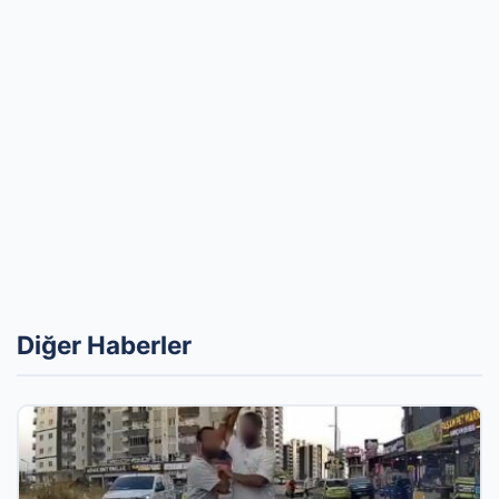
Diğer Haberler