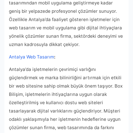
tasarımından mobil uygulama geliştirmeye kadar
geniş bir yelpazede profesyonel çözümler sunuyor.
Özellikle Antalya’da faaliyet gösteren işletmeler için
web tasarım ve mobil uygulama gibi dijital ihtiyaçlara
yönelik çözümler sunan firma, sektördeki deneyimi ve
uzman kadrosuyla dikkat çekiyor.
Antalya Web Tasarım
:
Antalya’da işletmelerin çevrimiçi varlığını
güçlendirmek ve marka bilinirliğini artırmak için etkili
bir web sitesine sahip olmak büyük önem taşıyor. Box
Bilişim, işletmelerin ihtiyaçlarına uygun olarak
özelleştirilmiş ve kullanıcı dostu web siteleri
tasarlayarak dijital varlıklarını güçlendiriyor. Müşteri
odaklı yaklaşımıyla her işletmenin hedeflerine uygun
çözümler sunan firma, web tasarımında da farkını