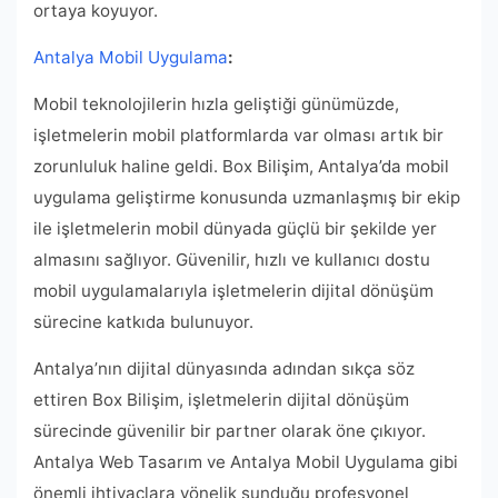
ortaya koyuyor.
Antalya Mobil Uygulama
:
Mobil teknolojilerin hızla geliştiği günümüzde,
işletmelerin mobil platformlarda var olması artık bir
zorunluluk haline geldi. Box Bilişim, Antalya’da mobil
uygulama geliştirme konusunda uzmanlaşmış bir ekip
ile işletmelerin mobil dünyada güçlü bir şekilde yer
almasını sağlıyor. Güvenilir, hızlı ve kullanıcı dostu
mobil uygulamalarıyla işletmelerin dijital dönüşüm
sürecine katkıda bulunuyor.
Antalya’nın dijital dünyasında adından sıkça söz
ettiren Box Bilişim, işletmelerin dijital dönüşüm
sürecinde güvenilir bir partner olarak öne çıkıyor.
Antalya Web Tasarım ve Antalya Mobil Uygulama gibi
önemli ihtiyaçlara yönelik sunduğu profesyonel