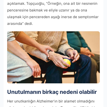
açıklamak. Topçuoğlu, “Örneğin, ona ait bir nesnenin
penceresine bakmak ve eliyle uzanır ya da ona
ulaşmak için pencereden aşağı inerse de semptomlar
arasında” dedi.
Unutulmanın birkaç nedeni olabilir
Her unutkanlığın Alzheimer’ın bir alamet olmadığını