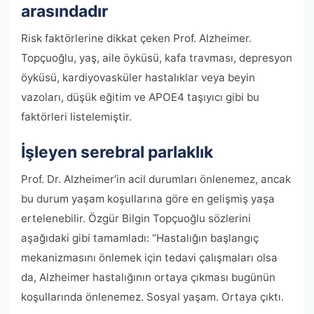
arasındadır
Risk faktörlerine dikkat çeken Prof. Alzheimer.
Topçuoğlu, yaş, aile öyküsü, kafa travması, depresyon
öyküsü, kardiyovasküler hastalıklar veya beyin
vazoları, düşük eğitim ve APOE4 taşıyıcı gibi bu
faktörleri listelemiştir.
İşleyen serebral parlaklık
Prof. Dr. Alzheimer’in acil durumları önlenemez, ancak
bu durum yaşam koşullarına göre en gelişmiş yaşa
ertelenebilir. Özgür Bilgin Topçuoğlu sözlerini
aşağıdaki gibi tamamladı: “Hastalığın başlangıç ​​
mekanizmasını önlemek için tedavi çalışmaları olsa
da, Alzheimer hastalığının ortaya çıkması bugünün
koşullarında önlenemez. Sosyal yaşam. Ortaya çıktı.