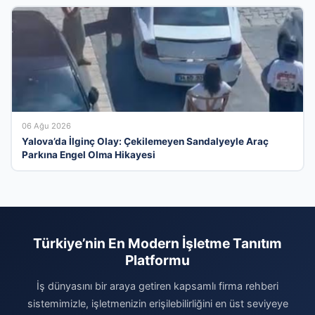
06 Ağu 2026
Yalova’da İlginç Olay: Çekilemeyen Sandalyeyle Araç
Parkına Engel Olma Hikayesi
Türkiye’nin En Modern İşletme Tanıtım
Platformu
İş dünyasını bir araya getiren kapsamlı firma rehberi
sistemimizle, işletmenizin erişilebilirliğini en üst seviyeye