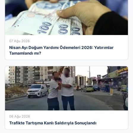
07 Ağu 2026
Nisan Ayı Doğum Yardımı Ödemeleri 2026: Yatırımlar
Tamamlandı mı?
06 Ağu 2026
Trafikte Tartışma Kanlı Saldırıyla Sonuçlandı