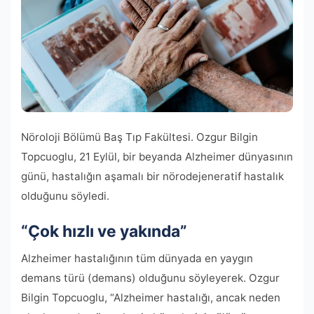
Nöroloji Bölümü Baş Tıp Fakültesi. Ozgur Bilgin
Topcuoglu, 21 Eylül, bir beyanda Alzheimer dünyasının
günü, hastalığın aşamalı bir nörodejeneratif hastalık
olduğunu söyledi.
“Çok hızlı ve yakında”
Alzheimer hastalığının tüm dünyada en yaygın
demans türü (demans) olduğunu söyleyerek. Ozgur
Bilgin Topcuoglu, “Alzheimer hastalığı, ancak neden