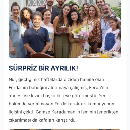
SÜRPRİZ BİR AYRILIK!
Nur, geçtiğimiz haftalarda diziden hamile olan
Ferda'nın bebeğini aldırmaya çalışmış, Ferda'nın
annesi ise kızını başka bir eve götürmüştü. Yeni
bölümde yer almayan Ferda karakteri kamuoyunun
ilgisini çekti. Gamze Karaduman'ın isminin jenerikten
çıkarılması da kafaları karıştırdı.