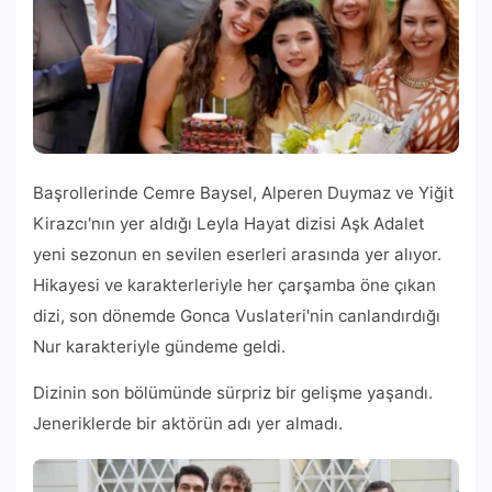
Başrollerinde Cemre Baysel, Alperen Duymaz ve Yiğit
Kirazcı'nın yer aldığı Leyla Hayat dizisi Aşk Adalet
yeni sezonun en sevilen eserleri arasında yer alıyor.
Hikayesi ve karakterleriyle her çarşamba öne çıkan
dizi, son dönemde Gonca Vuslateri'nin canlandırdığı
Nur karakteriyle gündeme geldi.
Dizinin son bölümünde sürpriz bir gelişme yaşandı.
Jeneriklerde bir aktörün adı yer almadı.