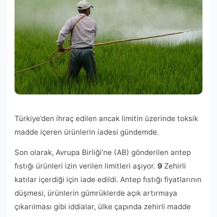
Türkiye’den ihraç edilen ancak limitin üzerinde toksik
madde içeren ürünlerin iadesi gündemde.
Son olarak, Avrupa Birliği’ne (AB) gönderilen antep
fıstığı ürünleri izin verilen limitleri aşıyor.
9
Zehirli
katılar içerdiği için iade edildi. Antep fıstığı fiyatlarının
düşmesi, ürünlerin gümrüklerde açık artırmaya
çıkarılması gibi iddialar, ülke çapında zehirli madde