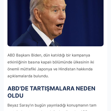
ABD Başkanı Biden, dün katıldığı bir kampanya
etkinliğinin basına kapalı bölümünde ülkesinin iki
önemli müttefiki Japonya ve Hindistan hakkında
açıklamalarda bulundu.
ABD'DE TARTIŞMALARA NEDEN
OLDU
Beyaz Saray'ın bugün yayınladığı konuşmanın tam