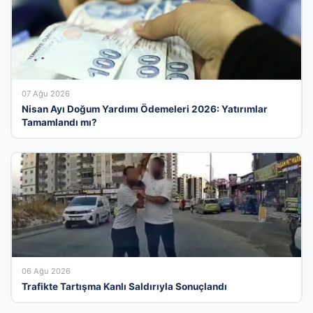
07 Ağu 2026
Nisan Ayı Doğum Yardımı Ödemeleri 2026: Yatırımlar
Tamamlandı mı?
06 Ağu 2026
Trafikte Tartışma Kanlı Saldırıyla Sonuçlandı