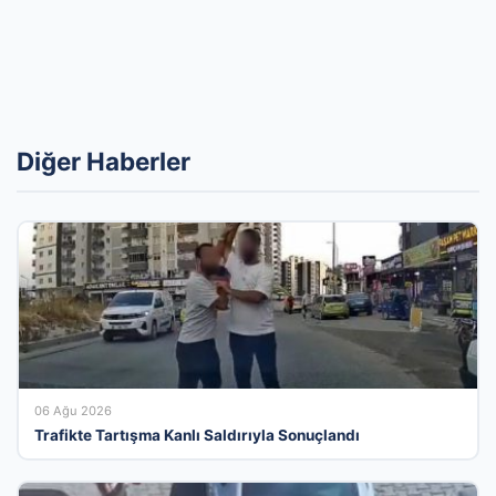
Diğer Haberler
06 Ağu 2026
Trafikte Tartışma Kanlı Saldırıyla Sonuçlandı