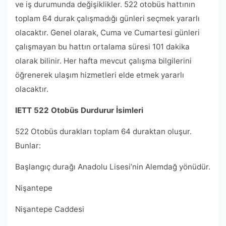
ve iş durumunda değişiklikler. 522 otobüs hattının
toplam 64 durak çalışmadığı günleri seçmek yararlı
olacaktır. Genel olarak, Cuma ve Cumartesi günleri
çalışmayan bu hattın ortalama süresi 101 dakika
olarak bilinir. Her hafta mevcut çalışma bilgilerini
öğrenerek ulaşım hizmetleri elde etmek yararlı
olacaktır.
IETT 522 Otobüs Durdurur İsimleri
522 Otobüs durakları toplam 64 duraktan oluşur.
Bunlar:
Başlangıç ​​durağı Anadolu Lisesi’nin Alemdağ yönüdür.
Nişantepe
Nişantepe Caddesi