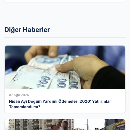
Diğer Haberler
07 Ağu 2026
Nisan Ayı Doğum Yardımı Ödemeleri 2026: Yatırımlar
Tamamlandı mı?