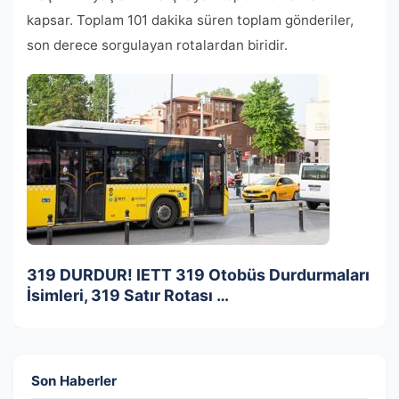
kapsar. Toplam 101 dakika süren toplam gönderiler,
son derece sorgulayan rotalardan biridir.
319 DURDUR! IETT 319 Otobüs Durdurmaları
İsimleri, 319 Satır Rotası …
Son Haberler