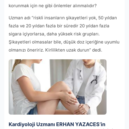
korunmak için ne gibi önlemler alınmalıdır?
Uzman adı “riskli insanların şikayetleri yok, 50 yıldan
fazla ve 20 yıldan fazla bir süredir 20 yıldan fazla
sigara içiyorlarsa, daha yüksek risk grupları.
Şikayetleri olmasalar bile, düşük doz içeriğine uyumlu
olmanızı öneririz. Kirlilikten uzak durun” dedi.
Kardiyoloji Uzmanı ERHAN YAZACES’in