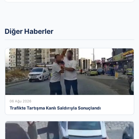
Diğer Haberler
06 Ağu 2026
Trafikte Tartışma Kanlı Saldırıyla Sonuçlandı