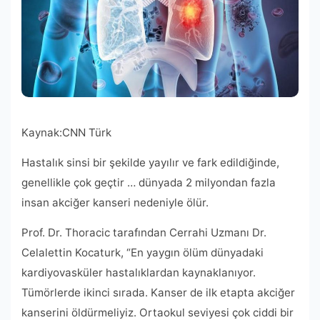
Kaynak:
CNN Türk
Hastalık sinsi bir şekilde yayılır ve fark edildiğinde,
genellikle çok geçtir … dünyada 2 milyondan fazla
insan akciğer kanseri nedeniyle ölür.
Prof. Dr. Thoracic tarafından Cerrahi Uzmanı Dr.
Celalettin Kocaturk, “En yaygın ölüm dünyadaki
kardiyovasküler hastalıklardan kaynaklanıyor.
Tümörlerde ikinci sırada. Kanser de ilk etapta akciğer
kanserini öldürmeliyiz. Ortaokul seviyesi çok ciddi bir