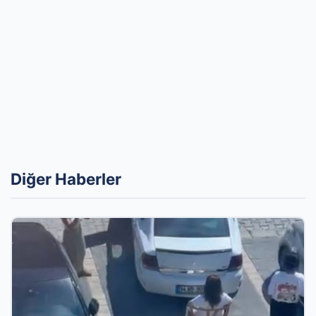
Diğer Haberler