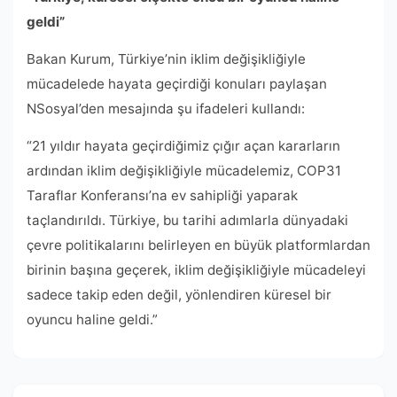
geldi”
Bakan Kurum, Türkiye’nin iklim değişikliğiyle
mücadelede hayata geçirdiği konuları paylaşan
NSosyal’den mesajında ​​şu ifadeleri kullandı:
“21 yıldır hayata geçirdiğimiz çığır açan kararların
ardından iklim değişikliğiyle mücadelemiz, COP31
Taraflar Konferansı’na ev sahipliği yaparak
taçlandırıldı. Türkiye, bu tarihi adımlarla dünyadaki
çevre politikalarını belirleyen en büyük platformlardan
birinin başına geçerek, iklim değişikliğiyle mücadeleyi
sadece takip eden değil, yönlendiren küresel bir
oyuncu haline geldi.”