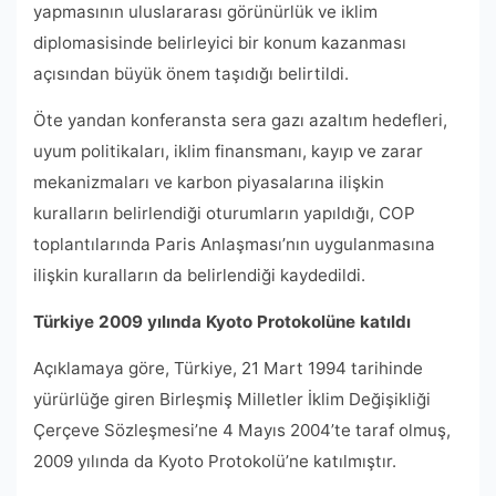
yapmasının uluslararası görünürlük ve iklim
diplomasisinde belirleyici bir konum kazanması
açısından büyük önem taşıdığı belirtildi.
Öte yandan konferansta sera gazı azaltım hedefleri,
uyum politikaları, iklim finansmanı, kayıp ve zarar
mekanizmaları ve karbon piyasalarına ilişkin
kuralların belirlendiği oturumların yapıldığı, COP
toplantılarında Paris Anlaşması’nın uygulanmasına
ilişkin kuralların da belirlendiği kaydedildi.
Türkiye 2009 yılında Kyoto Protokolüne katıldı
Açıklamaya göre, Türkiye, 21 Mart 1994 tarihinde
yürürlüğe giren Birleşmiş Milletler İklim Değişikliği
Çerçeve Sözleşmesi’ne 4 Mayıs 2004’te taraf olmuş,
2009 yılında da Kyoto Protokolü’ne katılmıştır.