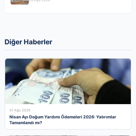
03 Ağu 2026
Diğer Haberler
07 Ağu 2026
Nisan Ayı Doğum Yardımı Ödemeleri 2026: Yatırımlar
Tamamlandı mı?