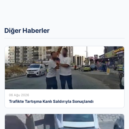
Diğer Haberler
06 Ağu 2026
Trafikte Tartışma Kanlı Saldırıyla Sonuçlandı