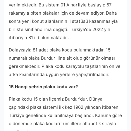
verilmektedir. Bu sistem 01 A harfiyle başlayıp 67
rakamıyla biten plakalar için de devam ediyor. Daha
sonra yeni konut alanlarının il statüsü kazanmasıyla
birlikte sınıflandırma değişti. Türkiye'de 2022 yılı
itibarıyla 81 il bulunmaktadır.
Dolayısıyla 81 adet plaka kodu bulunmaktadır. 15
numaralı plaka Burdur iline ait olup görünür olması
gerekmektedir. Plaka kodu karayolu taşıtlarının ön ve
arka kısımlarında uygun yerlere yapıştırılmalıdır.
15 Hangi şehrin plaka kodu var?
Plaka kodu 15 olan ilçemiz Burdur'dur. Dünya
çapındaki plaka sistemi ilk kez 1962 yılından itibaren
Türkiye genelinde kullanılmaya başlandı. Kanuna göre
o dönemde plaka kodları tüm illere alfabetik sırayla