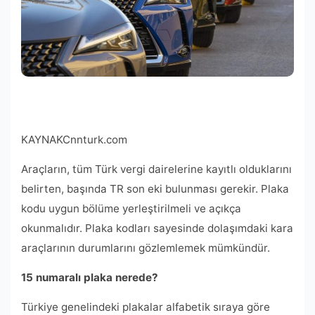
KAYNAK
Cnnturk.com
Araçların, tüm Türk vergi dairelerine kayıtlı olduklarını
belirten, başında TR son eki bulunması gerekir. Plaka
kodu uygun bölüme yerleştirilmeli ve açıkça
okunmalıdır. Plaka kodları sayesinde dolaşımdaki kara
araçlarının durumlarını gözlemlemek mümkündür.
15 numaralı plaka nerede?
Türkiye genelindeki plakalar alfabetik sıraya göre