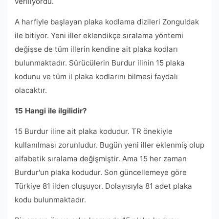
veriliyordu.
A harfiyle başlayan plaka kodlama dizileri Zonguldak
ile bitiyor. Yeni iller eklendikçe sıralama yöntemi
değişse de tüm illerin kendine ait plaka kodları
bulunmaktadır. Sürücülerin Burdur ilinin 15 plaka
kodunu ve tüm il plaka kodlarını bilmesi faydalı
olacaktır.
15 Hangi ile ilgilidir?
15 Burdur iline ait plaka kodudur. TR önekiyle
kullanılması zorunludur. Bugün yeni iller eklenmiş olup
alfabetik sıralama değişmiştir. Ama 15 her zaman
Burdur'un plaka kodudur. Son güncellemeye göre
Türkiye 81 ilden oluşuyor. Dolayısıyla 81 adet plaka
kodu bulunmaktadır.